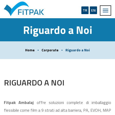
TR
EN
Riguardo a Noi
Home
Corporate
Riguardo a Noi
RIGUARDO A NOI
Fitpak Ambalaj
offre soluzioni complete di imballaggio
flessibile come film a 9 strati ad alta barriera, PA, EVOH, MAP