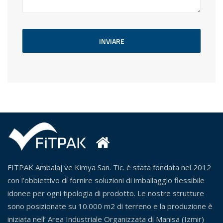
INVIARE
FITPAK Ambalaj ve Kimya San. Tic. è stata fondata nel 2012
con l’obbiettivo di fornire soluzioni di imballaggio flessibile
idonee per ogni tipologia di prodotto. Le nostre strutture
sono posizionate su 10.000 m2 di terreno e la produzione è
iniziata nell’ Area Industriale Organizzata di Manisa (Izmir)