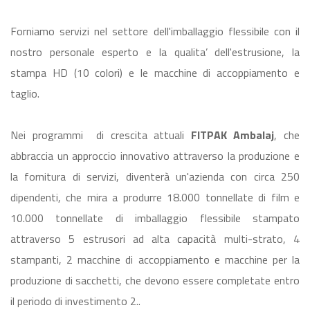
Forniamo servizi nel settore dell'imballaggio flessibile con il
nostro personale esperto e la qualita’ dell'estrusione, la
stampa HD (10 colori) e le macchine di accoppiamento e
taglio.
Nei programmi di crescita attuali
FITPAK Ambalaj
, che
abbraccia un approccio innovativo attraverso la produzione e
la fornitura di servizi, diventerà un'azienda con circa 250
dipendenti, che mira a produrre 18.000 tonnellate di film e
10.000 tonnellate di imballaggio flessibile stampato
attraverso 5 estrusori ad alta capacità multi-strato, 4
stampanti, 2 macchine di accoppiamento e macchine per la
produzione di sacchetti, che devono essere completate entro
il periodo di investimento 2..