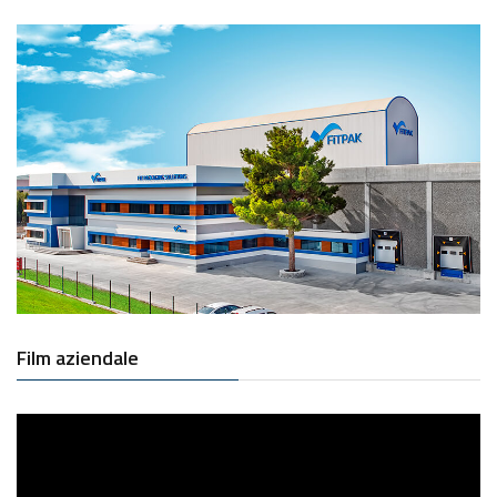
Film aziendale