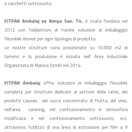
e sacchetti sottovuoto.
FITPAK Ambalaj ve Kimya San. Tic.
è stata fondata nel
2012 con l’obbiettivo di fornire soluzioni di imballaggio
flessibile idonee per ogni tipologia di prodotto.
Le nostre strutture sono posizionate su 10.000 m2 di
terreno e la produzione è iniziata nell’ Area Industriale
Organizzata di Manisa (Izmir) nel 2014.
FITPAK Ambalaj
offre soluzioni di imballaggio flessibile
complete per strutture dedicate al settore della carne, dei
prodotti caseari, del succo concentrato di frutta, del vino,
nell’area catering, nel confezionamento in atmosfera
modificata e nel confezionamento sottovuoto, ecc.
attraverso l’utilizzo di una linea di estrusione per film a 9