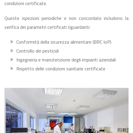
condizioni certificate.
Queste ispezioni periodiche e non concordate includono la
verifica dei parametri certificati riguardanti:
Conformità della sicurezza alimentare (BRC IoP)
Controllo dei pesticidi
Ingegneria e manutenzione degli impianti aziendali
Rispetto delle condizioni sanitarie certificate