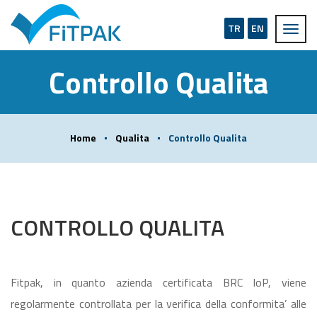
TR
EN
Controllo Qualita
Home
Qualita
Controllo Qualita
CONTROLLO QUALITA
Fitpak, in quanto azienda certificata BRC IoP, viene
regolarmente controllata per la verifica della conformita’ alle