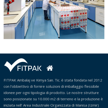
FITPAK Ambalaj ve Kimya San. Tic. è stata fondata nel 2012
con l’obbiettivo di fornire soluzioni di imballaggio flessibile
idonee per ogni tipologia di prodotto. Le nostre strutture
sono posizionate su 10.000 m2 di terreno e la produzione è
iniziata nell’ Area Industriale Organizzata di Manisa (Izmir)