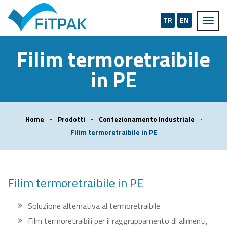
TR
EN
Filim termoretraibile
in PE
Home
Prodotti
Confezionamento Industriale
Filim termoretraibile in PE
Filim termoretraibile in PE
Soluzione alternativa al termoretraibile
Film termoretraibili per il raggruppamento di alimenti,