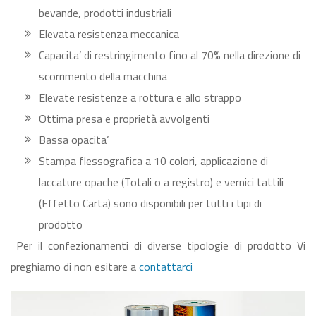
bevande, prodotti industriali
Elevata resistenza meccanica
Capacita’ di restringimento fino al 70% nella direzione di
scorrimento della macchina
Elevate resistenze a rottura e allo strappo
Ottima presa e proprietà avvolgenti
Bassa opacita’
Stampa flessografica a 10 colori, applicazione di
laccature opache (Totali o a registro) e vernici tattili
(Effetto Carta) sono disponibili per tutti i tipi di
prodotto
Per il confezionamenti di diverse tipologie di prodotto Vi
preghiamo di non esitare a
contattarci