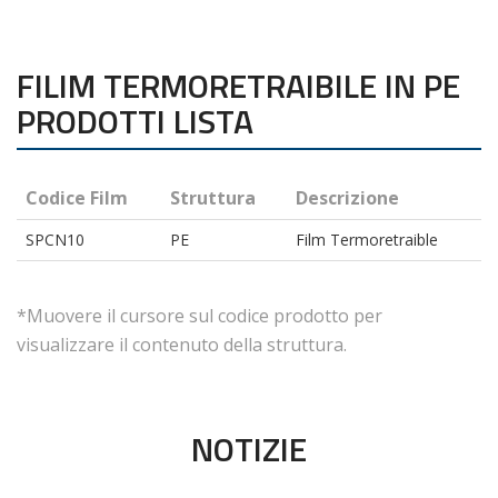
FILIM TERMORETRAIBILE IN PE
PRODOTTI LISTA
Codice Film
Struttura
Descrizione
SPCN10
PE
Film Termoretraible
*Muovere il cursore sul codice prodotto per
visualizzare il contenuto della struttura.
NOTIZIE