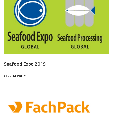
Seafood Expo 2019
LEGGI DI PIU