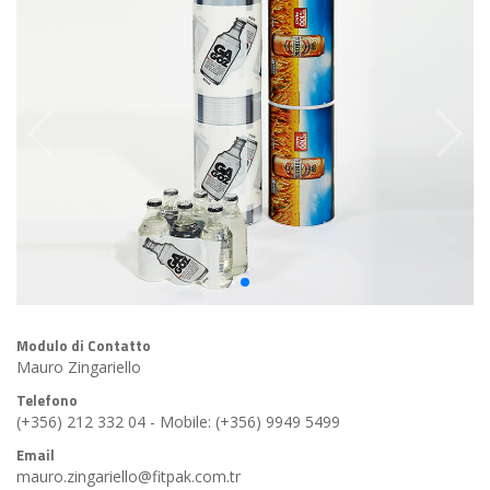
Modulo di Contatto
Mauro Zingariello
Telefono
(+356) 212 332 04 - Mobile: (+356) 9949 5499
Email
mauro.zingariello@fitpak.com.tr