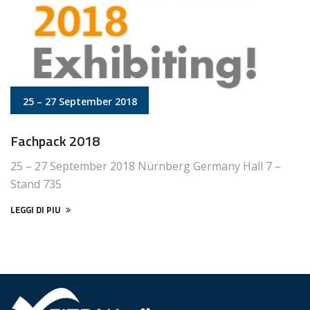
25 – 27 September 2018
Fachpack 2018
25 – 27 September 2018 Nürnberg Germany Hall 7 –
Stand 735
LEGGI DI PIU