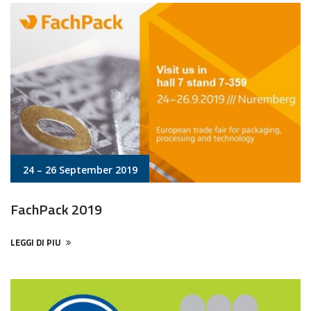
24 – 26 September 2019
FachPack 2019
LEGGI DI PIU