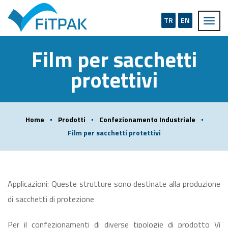
TR
EN
Film per sacchetti
protettivi
Home
Prodotti
Confezionamento Industriale
Film per sacchetti protettivi
Applicazioni: Queste strutture sono destinate alla produzione
di sacchetti di protezione
Per il confezionamenti di diverse tipologie di prodotto Vi