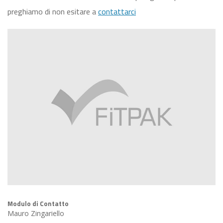
preghiamo di non esitare a
contattarci
Modulo di Contatto
Mauro Zingariello