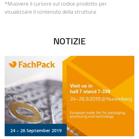
*Muovere il cursore sul codice prodotto per
visualizzare il contenuto della struttura.
NOTIZIE
24 – 26 September 2019