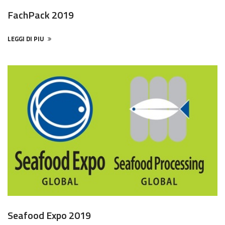
FachPack 2019
LEGGI DI PIU
Seafood Expo 2019