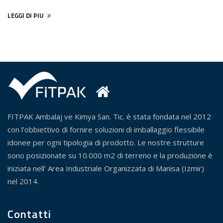
LEGGI DI PIU
FITPAK Ambalaj ve Kimya San. Tic. è stata fondata nel 2012
con l’obbiettivo di fornire soluzioni di imballaggio flessibile
idonee per ogni tipologia di prodotto. Le nostre strutture
sono posizionate su 10.000 m2 di terreno e la produzione è
iniziata nell’ Area Industriale Organizzata di Manisa (Izmir)
nel 2014.
Contatti