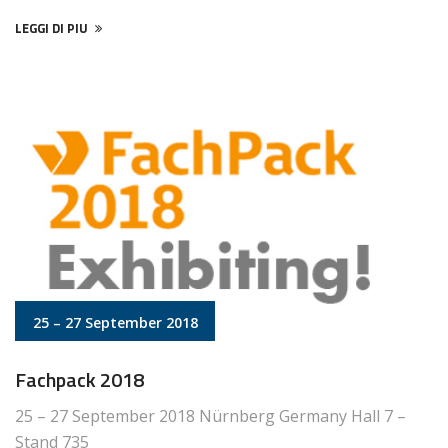
LEGGI DI PIU
25 – 27 September 2018
Fachpack 2018
25 – 27 September 2018 Nürnberg Germany Hall 7 –
Stand 735