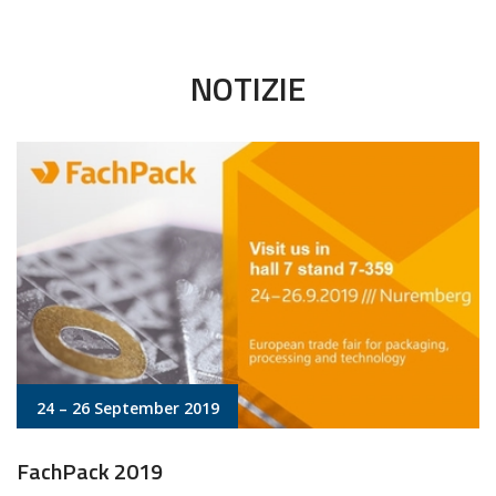
NOTIZIE
24 – 26 September 2019
FachPack 2019