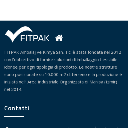
FITPAK Ambalaj ve Kimya San. Tic. è stata fondata nel 2012
con l’obbiettivo di fornire soluzioni di imballaggio flessibile
idonee per ogni tipologia di prodotto. Le nostre strutture
sono posizionate su 10.000 m2 di terreno e la produzione è
iniziata nell’ Area Industriale Organizzata di Manisa (Izmir)
nel 2014.
Contatti