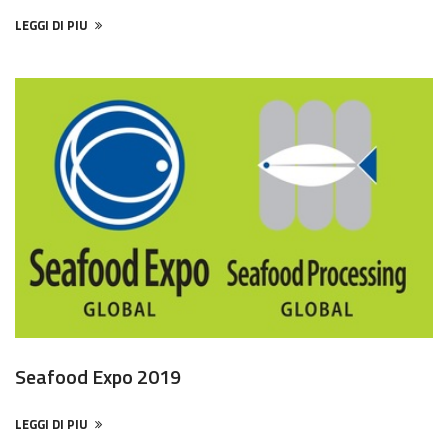
LEGGI DI PIU
Seafood Expo 2019
LEGGI DI PIU