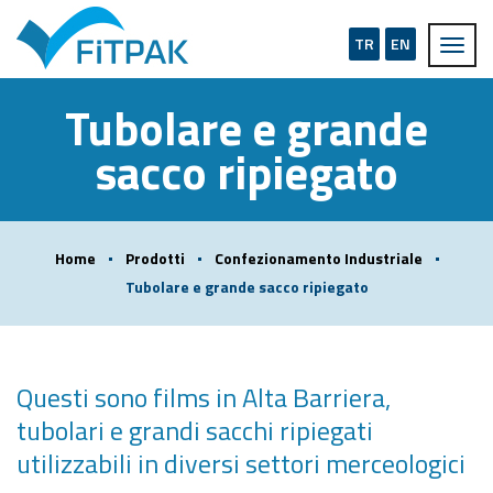
TR
EN
Tubolare e grande
sacco ripiegato
Home
Prodotti
Confezionamento Industriale
Tubolare e grande sacco ripiegato
Questi sono films in Alta Barriera,
tubolari e grandi sacchi ripiegati
utilizzabili in diversi settori merceologici