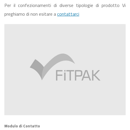
Per il confezionamenti di diverse tipologie di prodotto Vi
preghiamo di non esitare a
contattarci
Modulo di Contatto