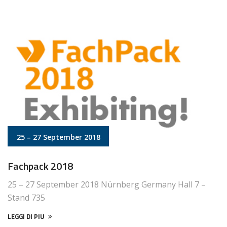
25 – 27 September 2018
Fachpack 2018
25 – 27 September 2018 Nürnberg Germany Hall 7 –
Stand 735
LEGGI DI PIU